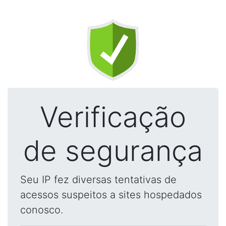
Verificação
de segurança
Seu IP fez diversas tentativas de
acessos suspeitos a sites hospedados
conosco.