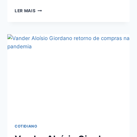
LER MAIS
COTIDIANO