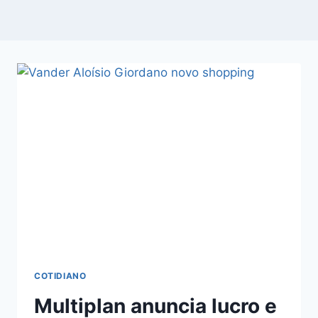
COTIDIANO
Multiplan anuncia lucro e