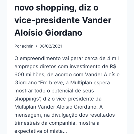
novo shopping, diz o
vice-presidente Vander
Aloísio Giordano
Por
admin
08/02/2021
O empreendimento vai gerar cerca de 4 mil
empregos diretos com investimento de R$
600 milhões, de acordo com Vander Aloísio
Giordano “Em breve, a Multiplan espera
mostrar todo o potencial de seus
shoppings”, diz o vice-presidente da
Multiplan Vander Aloisio Giordano. A
mensagem, na divulgação dos resultados
trimestrais da companhia, mostra a
expectativa otimista…