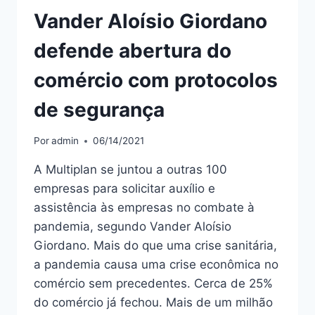
Vander Aloísio Giordano
defende abertura do
comércio com protocolos
de segurança
Por
admin
06/14/2021
A Multiplan se juntou a outras 100
empresas para solicitar auxílio e
assistência às empresas no combate à
pandemia, segundo Vander Aloísio
Giordano. Mais do que uma crise sanitária,
a pandemia causa uma crise econômica no
comércio sem precedentes. Cerca de 25%
do comércio já fechou. Mais de um milhão