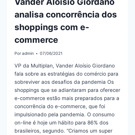
Vander Aloísio Giordano
analisa concorrência dos
shoppings com e-
commerce
Por
admin
07/06/2021
VP da Multiplan, Vander Aloísio Giordano
fala sobre as estratégias do comércio para
sobreviver aos desafios da pandemia Os
shoppings que se adiantaram para oferecer
e-commerce estão mais preparados para a
concorrência do e-commerce, que foi
impulsionado pela pandemia. O consumo
on-line é hoje um hábito para 86% dos
brasileiros, segundo. “Criamos um super