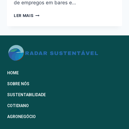
de empregos em bares e…
LER MAIS
HOME
SOBRE NÓS
SUSTENTABILIDADE
COTIDIANO
AGRONEGÓCIO