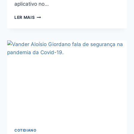
aplicativo no…
LER MAIS
COTIDIANO