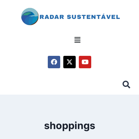
shoppings