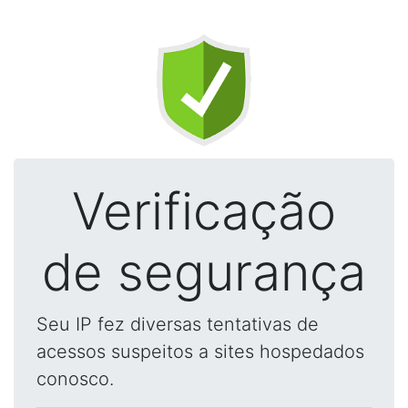
Verificação
de segurança
Seu IP fez diversas tentativas de
acessos suspeitos a sites hospedados
conosco.