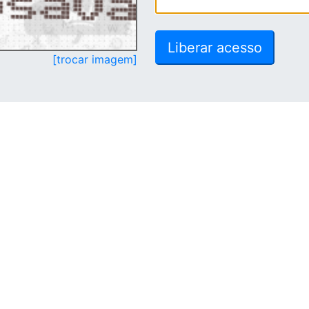
[trocar imagem]