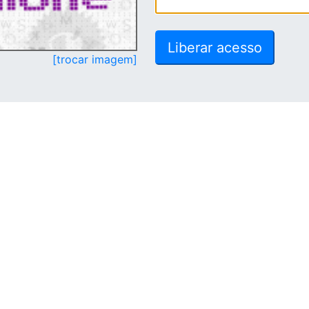
[trocar imagem]