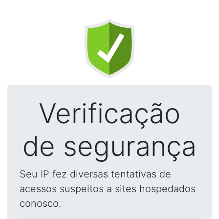
Verificação
de segurança
Seu IP fez diversas tentativas de
acessos suspeitos a sites hospedados
conosco.