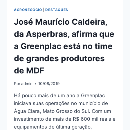
AGRONEGÓCIO
|
DESTAQUES
José Maurício Caldeira,
da Asperbras, afirma que
a Greenplac está no time
de grandes produtores
de MDF
Por
admin
10/08/2019
Há pouco mais de um ano a Greenplac
iniciava suas operações no município de
Água Clara, Mato Grosso do Sul. Com um
investimento de mais de R$ 600 mil reais e
equipamentos de última geração,