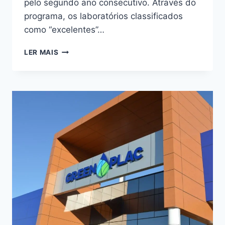
pelo segundo ano consecutivo. Através do
programa, os laboratórios classificados
como “excelentes”…
LER MAIS