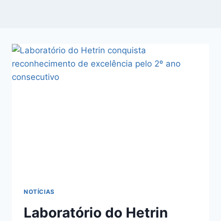
NOTÍCIAS
Laboratório do Hetrin