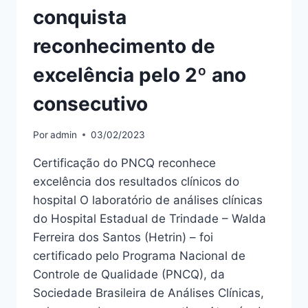
conquista
reconhecimento de
excelência pelo 2º ano
consecutivo
Por
admin
03/02/2023
Certificação do PNCQ reconhece
excelência dos resultados clínicos do
hospital O laboratório de análises clínicas
do Hospital Estadual de Trindade – Walda
Ferreira dos Santos (Hetrin) – foi
certificado pelo Programa Nacional de
Controle de Qualidade (PNCQ), da
Sociedade Brasileira de Análises Clínicas,