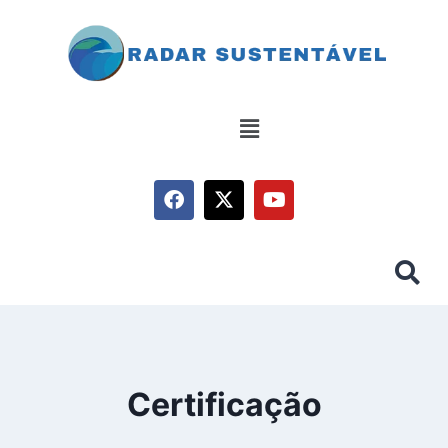
Certificação