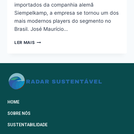
importados da companhia alemã
Siempelkamp, a empresa se tornou um dos
mais modernos players do segmento no
Brasil. José Maurício…
LER MAIS
HOME
SOBRE NÓS
SUSTENTABILIDADE