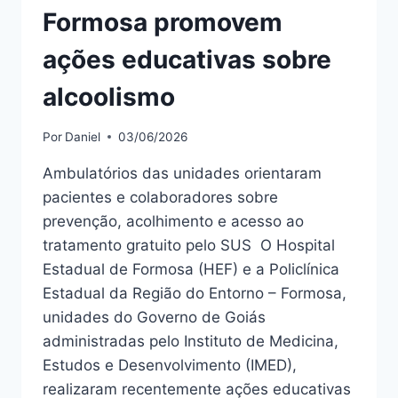
Formosa promovem
ações educativas sobre
alcoolismo
Por
Daniel
03/06/2026
Ambulatórios das unidades orientaram
pacientes e colaboradores sobre
prevenção, acolhimento e acesso ao
tratamento gratuito pelo SUS O Hospital
Estadual de Formosa (HEF) e a Policlínica
Estadual da Região do Entorno – Formosa,
unidades do Governo de Goiás
administradas pelo Instituto de Medicina,
Estudos e Desenvolvimento (IMED),
realizaram recentemente ações educativas