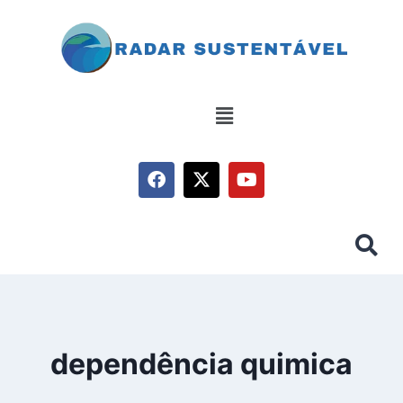
dependência quimica