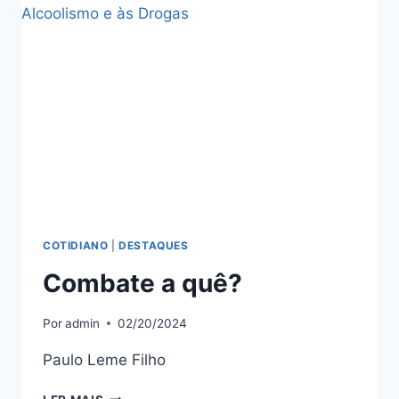
COTIDIANO
|
DESTAQUES
Combate a quê?
Por
admin
02/20/2024
Paulo Leme Filho