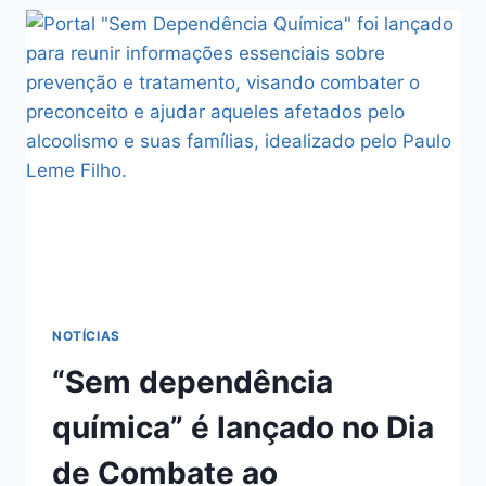
NOTÍCIAS
“Sem dependência
química” é lançado no Dia
de Combate ao