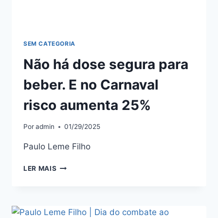
SEM CATEGORIA
Não há dose segura para
beber. E no Carnaval
risco aumenta 25%
Por
admin
01/29/2025
Paulo Leme Filho
LER MAIS