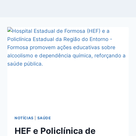
NOTÍCIAS
|
SAÚDE
HEF e Policlínica de