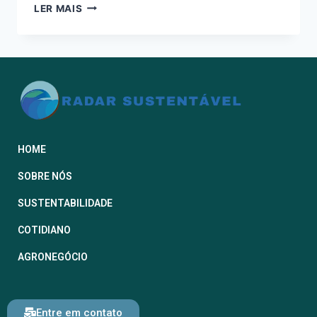
LER MAIS
HOME
SOBRE NÓS
SUSTENTABILIDADE
COTIDIANO
AGRONEGÓCIO
Entre em contato