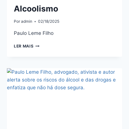
Alcoolismo
Por
admin
02/18/2025
Paulo Leme Filho
LER MAIS