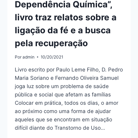
Dependência Química”,
livro traz relatos sobre a
ligação da fé e a busca
pela recuperação
Por
admin
10/20/2021
Livro escrito por Paulo Leme Filho, D. Pedro
Maria Soriano e Fernando Oliveira Samuel
joga luz sobre um problema de saúde
pública e social que afetam as famílias
Colocar em prática, todos os dias, o amor
ao próximo como uma forma de ajudar
aqueles que se encontram em situação
difícil diante do Transtorno de Uso…