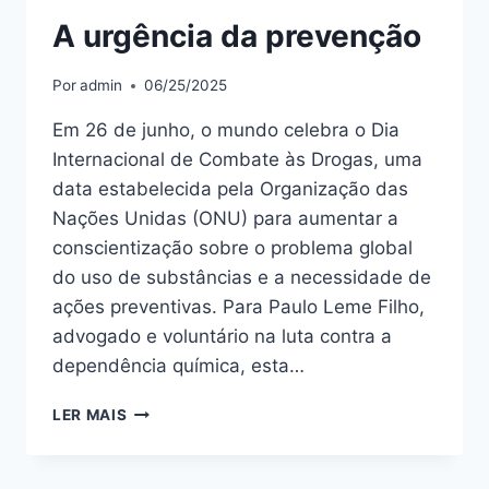
A urgência da prevenção
Por
admin
06/25/2025
Em 26 de junho, o mundo celebra o Dia
Internacional de Combate às Drogas, uma
data estabelecida pela Organização das
Nações Unidas (ONU) para aumentar a
conscientização sobre o problema global
do uso de substâncias e a necessidade de
ações preventivas. Para Paulo Leme Filho,
advogado e voluntário na luta contra a
dependência química, esta…
LER MAIS