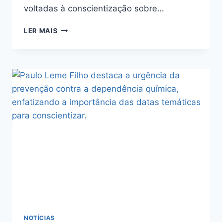
voltadas à conscientização sobre…
LER MAIS
NOTÍCIAS