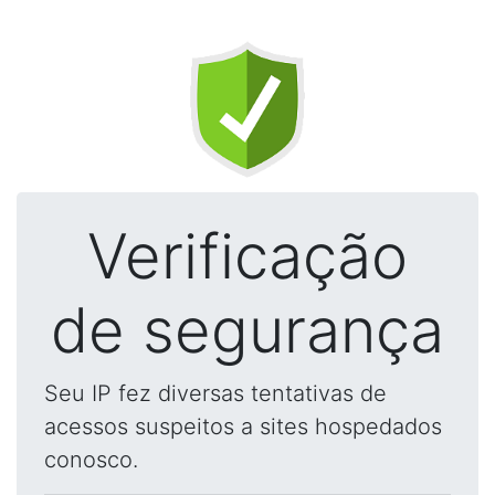
Verificação
de segurança
Seu IP fez diversas tentativas de
acessos suspeitos a sites hospedados
conosco.