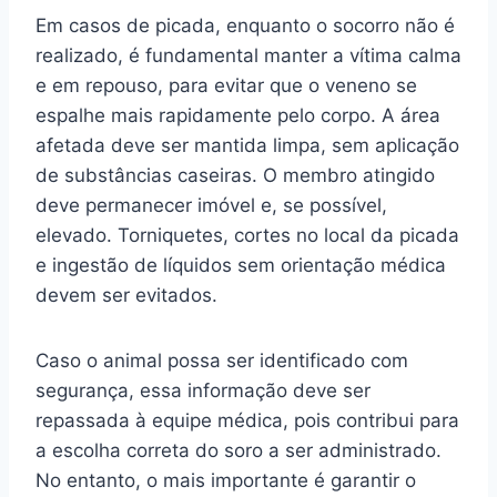
Em casos de picada, enquanto o socorro não é
realizado, é fundamental manter a vítima calma
e em repouso, para evitar que o veneno se
espalhe mais rapidamente pelo corpo. A área
afetada deve ser mantida limpa, sem aplicação
de substâncias caseiras. O membro atingido
deve permanecer imóvel e, se possível,
elevado. Torniquetes, cortes no local da picada
e ingestão de líquidos sem orientação médica
devem ser evitados.
Caso o animal possa ser identificado com
segurança, essa informação deve ser
repassada à equipe médica, pois contribui para
a escolha correta do soro a ser administrado.
No entanto, o mais importante é garantir o