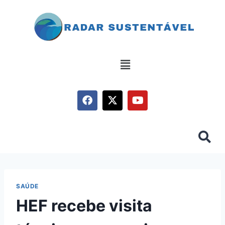
SAÚDE
HEF recebe visita