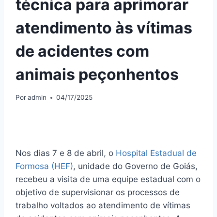
técnica para aprimorar
atendimento às vítimas
de acidentes com
animais peçonhentos
Por
admin
04/17/2025
Nos dias 7 e 8 de abril, o
Hospital Estadual de
Formosa (HEF)
, unidade do Governo de Goiás,
recebeu a visita de uma equipe estadual com o
objetivo de supervisionar os processos de
trabalho voltados ao atendimento de vítimas