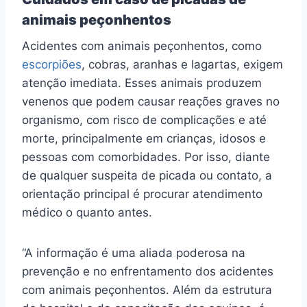
animais peçonhentos
Acidentes com animais peçonhentos, como
escorpiões
, cobras, aranhas e lagartas, exigem
atenção imediata. Esses animais produzem
venenos que podem causar reações graves no
organismo, com risco de complicações e até
morte, principalmente em crianças, idosos e
pessoas com comorbidades. Por isso, diante
de qualquer suspeita de picada ou contato, a
orientação principal é procurar atendimento
médico o quanto antes.
“A informação é uma aliada poderosa na
prevenção e no enfrentamento dos acidentes
com animais peçonhentos. Além da estrutura