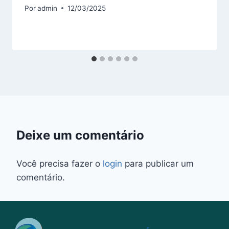
Por
admin
12/03/2025
Deixe um comentário
Você precisa fazer o
login
para publicar um
comentário.