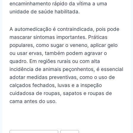
encaminhamento rápido da vítima a uma
unidade de saúde habilitada.
A automedicação é contraindicada, pois pode
mascarar sintomas importantes. Práticas
populares, como sugar o veneno, aplicar gelo
ou usar ervas, também podem agravar o
quadro. Em regiões rurais ou com alta
incidência de animais peçonhentos, é essencial
adotar medidas preventivas, como o uso de
calçados fechados, luvas e a inspeção
cuidadosa de roupas, sapatos e roupas de
cama antes do uso.