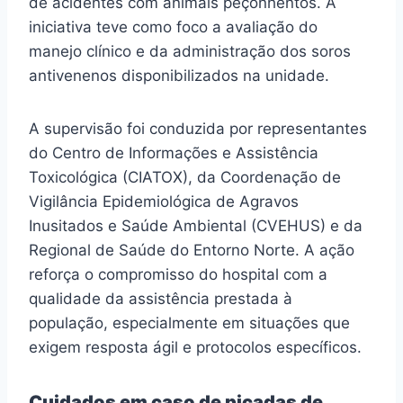
de acidentes com animais peçonhentos. A
iniciativa teve como foco a avaliação do
manejo clínico e da administração dos soros
antivenenos disponibilizados na unidade.
A supervisão foi conduzida por representantes
do Centro de Informações e Assistência
Toxicológica (CIATOX), da Coordenação de
Vigilância Epidemiológica de Agravos
Inusitados e Saúde Ambiental (CVEHUS) e da
Regional de Saúde do Entorno Norte. A ação
reforça o compromisso do hospital com a
qualidade da assistência prestada à
população, especialmente em situações que
exigem resposta ágil e protocolos específicos.
Cuidados em caso de picadas de