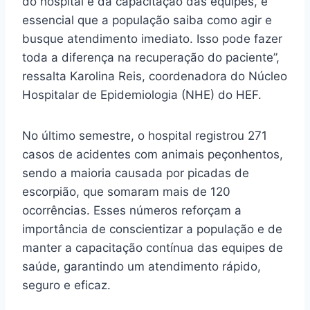
do hospital e da capacitação das equipes, é
essencial que a população saiba como agir e
busque atendimento imediato. Isso pode fazer
toda a diferença na recuperação do paciente”,
ressalta Karolina Reis, coordenadora do Núcleo
Hospitalar de Epidemiologia (NHE) do HEF.
No último semestre, o hospital registrou 271
casos de acidentes com animais peçonhentos,
sendo a maioria causada por picadas de
escorpião, que somaram mais de 120
ocorrências. Esses números reforçam a
importância de conscientizar a população e de
manter a capacitação contínua das equipes de
saúde, garantindo um atendimento rápido,
seguro e eficaz.