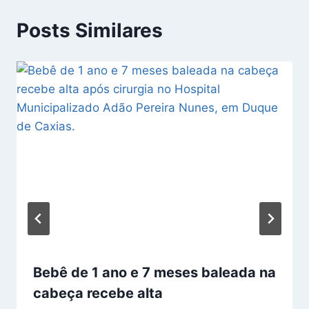
Posts Similares
Bebê de 1 ano e 7 meses baleada na
cabeça recebe alta